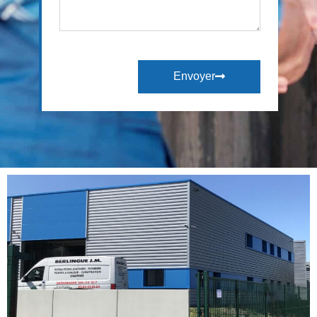
Envoyer
Alternative: