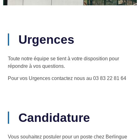
Urgences
Toute notre équipe se tient à votre disposition pour
répondre à vos questions.
Pour vos Urgences contactez nous au 03 83 22 81 64
Candidature
Vous souhaitez postuler pour un poste chez Berlingue