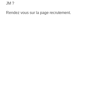
JM ?
Rendez vous sur la page recrutement.